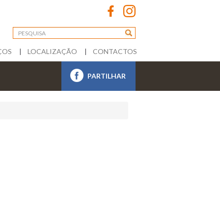
ÇOS
LOCALIZAÇÃO
CONTACTOS
PARTILHAR