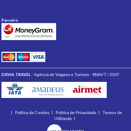
Parceiro
DAVIA TRAVEL
- Agência de Viagens e Turismo - RNAVT / 2507
|
Política de Cookies
|
Política de Privacidade
|
Termos de
Utilização
|