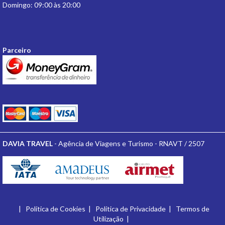
Domingo: 09:00 às 20:00
Parceiro
DAVIA TRAVEL
- Agência de Viagens e Turismo - RNAVT / 2507
|
Política de Cookies
|
Política de Privacidade
|
Termos de
Utilização
|