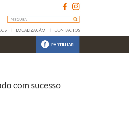
ÇOS
LOCALIZAÇÃO
CONTACTOS
PARTILHAR
ado com sucesso