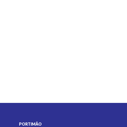
PORTIMÃO