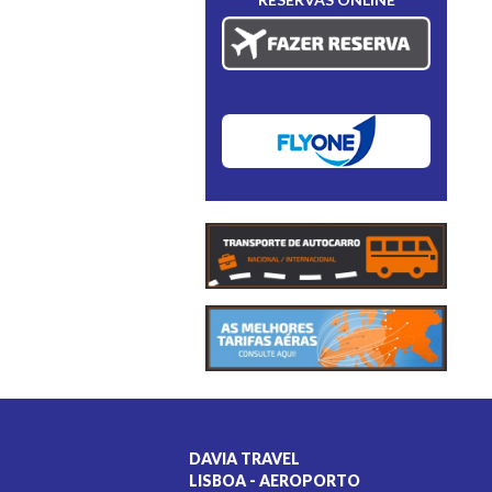
DAVIA TRAVEL
LISBOA - AEROPORTO